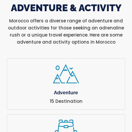
ADVENTURE & ACTIVITY
Morocco offers a diverse range of adventure and
outdoor activities for those seeking an adrenaline
rush or a unique travel experience. Here are some
adventure and activity options in Morocco
Adventure
15 Destination