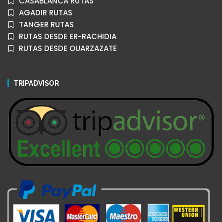
CASABLANCA RUTAS
AGADIR RUTAS
TANGER RUTAS
RUTAS DESDE ER-RACHIDIA
RUTAS DESDE OUARZAZATE
TRIPADVISOR