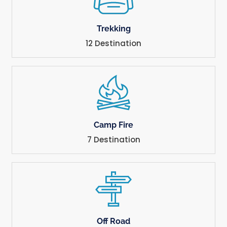
Trekking
12 Destination
Camp Fire
7 Destination
Off Road