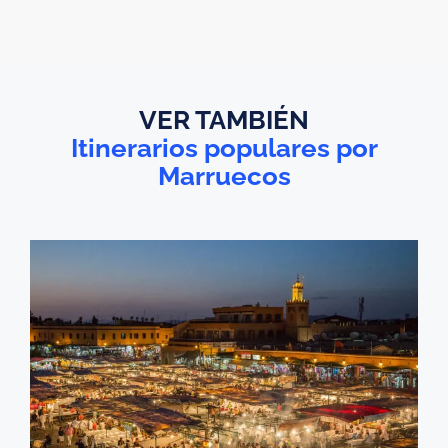
VER TAMBIÉN
Itinerarios populares por
Marruecos