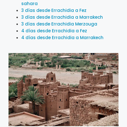
sahara
3 días desde Errachidia a Fez
3 días desde Errachidia a Marrakech
3 días desde Errachidia Merzouga
4 días desde Errachidia a Fez
4 días desde Errachidia a Marrakech