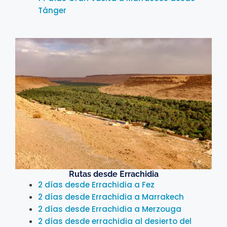
Tánger
Rutas desde Errachidia
2 días desde Errachidia a Fez
2 días desde Errachidia a Marrakech
2 días desde Errachidia a Merzouga
2 días desde errachidia al desierto del