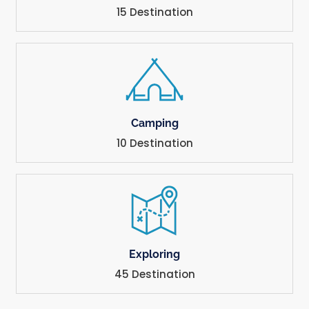
15 Destination
Camping
10 Destination
Exploring
45 Destination