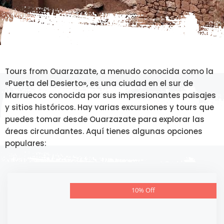
Tours from Ouarzazate, a menudo conocida como la
«Puerta del Desierto», es una ciudad en el sur de
Marruecos conocida por sus impresionantes paisajes
y sitios históricos. Hay varias excursiones y tours que
puedes tomar desde Ouarzazate para explorar las
áreas circundantes. Aquí tienes algunas opciones
populares:
10% Off