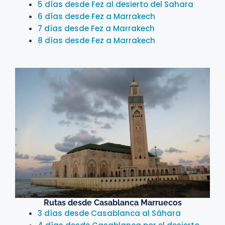
5 días desde Fez al desierto del Sahara
6 días desde Fez a Marrakech
7 días desde Fez a Marrakech
8 días desde Fez a Marrakech
Rutas desde Casablanca Marruecos
3 días desde Casablanca al Sáhara