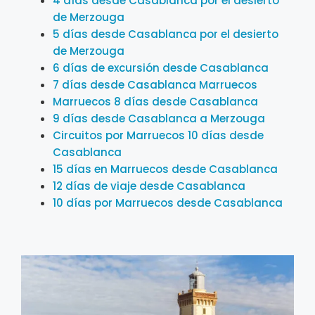
4 días desde Casablanca por el desierto
de Merzouga
5 días desde Casablanca por el desierto
de Merzouga
6 días de excursión desde Casablanca
7 días desde Casablanca Marruecos
Marruecos 8 días desde Casablanca
9 días desde Casablanca a Merzouga
Circuitos por Marruecos 10 días desde
Casablanca
15 días en Marruecos desde Casablanca
12 días de viaje desde Casablanca
10 días por Marruecos desde Casablanca