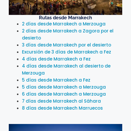
Rutas desde Marrakech
2 días desde Marrakech a Merzouga
2 días desde Marrakech a Zagora por el
desierto
3 días desde Marrakech por el desierto
Excursión de 3 días de Marrakech a Fez
4 días desde Marrakech a Fez
4 días desde Marrakech al desierto de
Merzouga
5 días desde Marrakech a Fez
5 días desde Marrakech a Merzouga
6 días desde Marrakech a Merzouga
7 días desde Marrakech al Sáhara
8 días desde Marrakech Marruecos