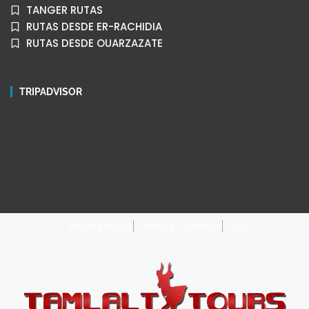
TANGER RUTAS
RUTAS DESDE ER-RACHIDIA
RUTAS DESDE OUARZAZATE
TRIPADVISOR
Privacy Policy
Terms & Condition
FAQ