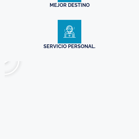
MEJOR DESTINO
SERVICIO PERSONAL.