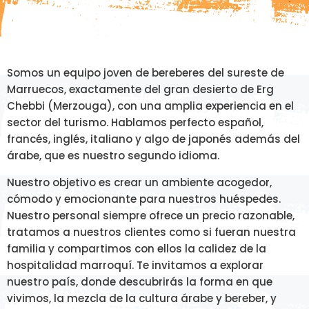
Somos un equipo joven de bereberes del sureste de
Marruecos, exactamente del gran desierto de Erg
Chebbi (Merzouga), con una amplia experiencia en el
sector del turismo. Hablamos perfecto español,
francés, inglés, italiano y algo de japonés además del
árabe, que es nuestro segundo idioma.
Nuestro objetivo es crear un ambiente acogedor,
cómodo y emocionante para nuestros huéspedes.
Nuestro personal siempre ofrece un precio razonable,
tratamos a nuestros clientes como si fueran nuestra
familia y compartimos con ellos la calidez de la
hospitalidad marroquí. Te invitamos a explorar
nuestro país, donde descubrirás la forma en que
vivimos, la mezcla de la cultura árabe y bereber, y