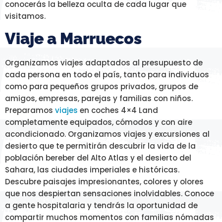
conocerás la belleza oculta de cada lugar que
visitamos.
Viaje a Marruecos
Organizamos viajes adaptados al presupuesto de
cada persona en todo el país, tanto para individuos
como para pequeños grupos privados, grupos de
amigos, empresas, parejas y familias con niños.
Preparamos
viajes
en coches 4×4 Land
completamente equipados, cómodos y con aire
acondicionado. Organizamos viajes y excursiones al
desierto que te permitirán descubrir la vida de la
población bereber del Alto Atlas y el desierto del
Sahara, las ciudades imperiales e históricas.
Descubre paisajes impresionantes, colores y olores
que nos despiertan sensaciones inolvidables. Conoce
a gente hospitalaria y tendrás la oportunidad de
compartir muchos momentos con familias nómadas