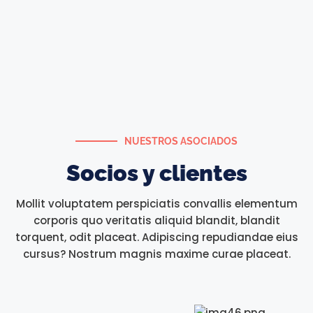
NUESTROS ASOCIADOS
Socios y clientes
Mollit voluptatem perspiciatis convallis elementum
corporis quo veritatis aliquid blandit, blandit
torquent, odit placeat. Adipiscing repudiandae eius
cursus? Nostrum magnis maxime curae placeat.