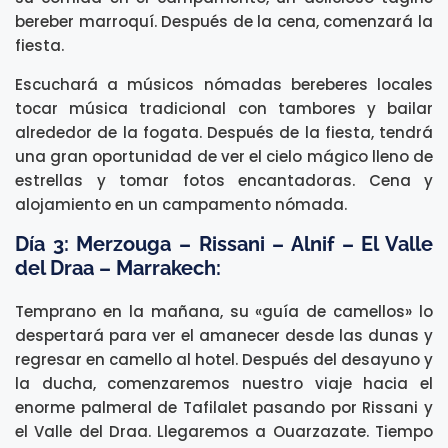
bereber marroquí. Después de la cena, comenzará la
fiesta.
Escuchará a músicos nómadas bereberes locales
tocar música tradicional con tambores y bailar
alrededor de la fogata. Después de la fiesta, tendrá
una gran oportunidad de ver el cielo mágico lleno de
estrellas y tomar fotos encantadoras. Cena y
alojamiento en un campamento nómada.
Día 3: Merzouga – Rissani – Alnif – El Valle
del Draa – Marrakech:
Temprano en la mañana, su «guía de camellos» lo
despertará para ver el amanecer desde las dunas y
regresar en camello al hotel. Después del desayuno y
la ducha, comenzaremos nuestro viaje hacia el
enorme palmeral de Tafilalet pasando por Rissani y
el Valle del Draa. Llegaremos a Ouarzazate. Tiempo