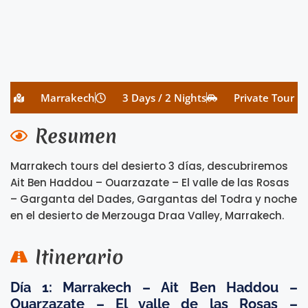
Marrakech
3 Days / 2 Nights
Private Tour
Resumen
Marrakech tours del desierto 3 días, descubriremos
Ait Ben Haddou – Ouarzazate – El valle de las Rosas
– Garganta del Dades, Gargantas del Todra y noche
en el desierto de Merzouga Draa Valley, Marrakech.
Itinerario
Día 1: Marrakech – Ait Ben Haddou –
Ouarzazate – El valle de las Rosas –