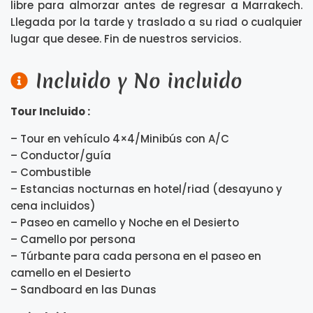
libre para almorzar antes de regresar a Marrakech.
Llegada por la tarde y traslado a su riad o cualquier
lugar que desee. Fin de nuestros servicios.
Incluido y No incluido
Tour Incluido :
– Tour en vehículo 4×4/Minibús con A/C
– Conductor/guía
– Combustible
– Estancias nocturnas en hotel/riad (desayuno y
cena incluidos)
– Paseo en camello y Noche en el Desierto
– Camello por persona
– Túrbante para cada persona en el paseo en
camello en el Desierto
– Sandboard en las Dunas