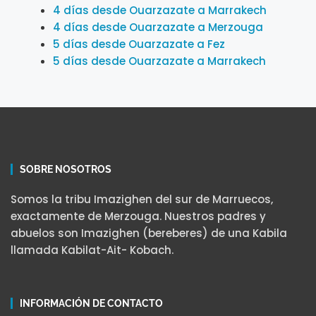
4 días desde Ouarzazate a Marrakech
4 días desde Ouarzazate a Merzouga
5 días desde Ouarzazate a Fez
5 días desde Ouarzazate a Marrakech
SOBRE NOSOTROS
Somos la tribu Imazighen del sur de Marruecos,
exactamente de Merzouga. Nuestros padres y
abuelos son Imazighen (bereberes) de una Kabila
llamada Kabilat-Ait- Kobach.
INFORMACIÓN DE CONTACTO