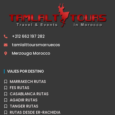
+212 662 197 282
tamlalttoursmarruecos
Merzouga Morocco
VIAJES POR DESTINO
MARRAKECH RUTAS
FES RUTAS
CASABLANCA RUTAS
AGADIR RUTAS
TANGER RUTAS
RUTAS DESDE ER-RACHIDIA