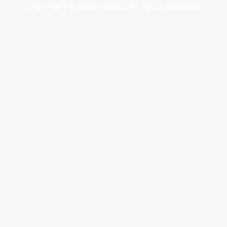
Copyright © 2021 Travele. All rights reserved.