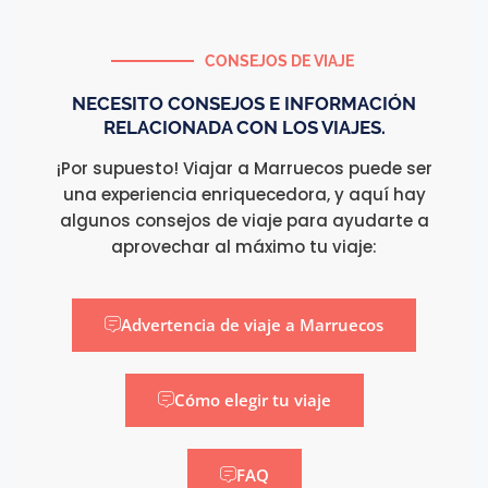
CONSEJOS DE VIAJE
NECESITO CONSEJOS E INFORMACIÓN
RELACIONADA CON LOS VIAJES.
¡Por supuesto! Viajar a Marruecos puede ser
una experiencia enriquecedora, y aquí hay
algunos consejos de viaje para ayudarte a
aprovechar al máximo tu viaje:
Advertencia de viaje a Marruecos
Cómo elegir tu viaje
FAQ