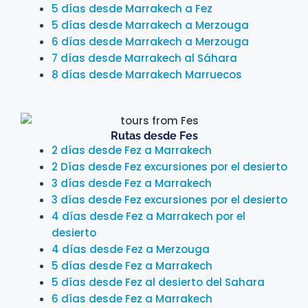
5 días desde Marrakech a Fez
5 días desde Marrakech a Merzouga
6 días desde Marrakech a Merzouga
7 días desde Marrakech al Sáhara
8 días desde Marrakech Marruecos
Rutas desde Fes
2 días desde Fez a Marrakech
2 Días desde Fez excursiones por el desierto
3 días desde Fez a Marrakech
3 días desde Fez excursiones por el desierto
4 días desde Fez a Marrakech por el
desierto
4 días desde Fez a Merzouga
5 días desde Fez a Marrakech
5 días desde Fez al desierto del Sahara
6 días desde Fez a Marrakech