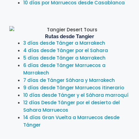
10 días por Marruecos desde Casablanca
Rutas desde Tangier
3 días desde Tánger a Marrakech
4 días desde Tánger por el Sahara
5 días desde Tánger a Marrakech
6 días desde Tánger Marruecos a
Marrakech
7 días de Tánger Sáhara y Marrakech
9 días desde Tánger Marruecos itinerario
10 días desde Tánger y el Sáhara marroquí
12 días Desde Tánger por el desierto del
Sahara Marruecos
14 días Gran Vuelta a Marruecos desde
Tánger