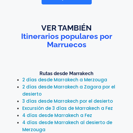
VER TAMBIÉN
Itinerarios populares por
Marruecos
Rutas desde Marrakech
2 días desde Marrakech a Merzouga
2 días desde Marrakech a Zagora por el
desierto
3 días desde Marrakech por el desierto
Excursión de 3 días de Marrakech a Fez
4 días desde Marrakech a Fez
4 días desde Marrakech al desierto de
Merzouga