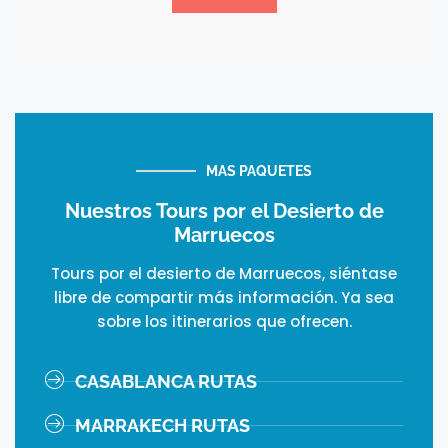
MAS PAQUETES
Nuestros Tours por el Desierto de
Marruecos
Tours por el desierto de Marruecos, siéntase
libre de compartir más información. Ya sea
sobre los itinerarios que ofrecen.
CASABLANCA RUTAS
MARRAKECH RUTAS