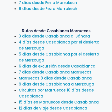
7 días desde Fez a Marrakech
8 días desde Fez a Marrakech
Rutas desde Casablanca Marruecos
3 días desde Casablanca al Sáhara
4 días desde Casablanca por el desierto
de Merzouga
5 días desde Casablanca por el desierto
de Merzouga
6 días de excursión desde Casablanca
7 días desde Casablanca Marruecos
Marruecos 8 días desde Casablanca
9 días desde Casablanca a Merzouga
Circuitos por Marruecos 10 días desde
Casablanca
15 días en Marruecos desde Casablanca
12 días de viaje desde Casablanca