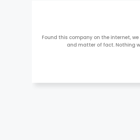
Found this company on the internet, we
and matter of fact. Nothing w