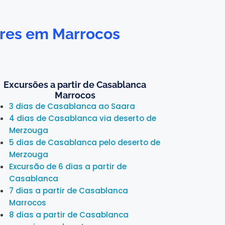
lares em Marrocos
Excursões a partir de Casablanca
Marrocos
3 dias de Casablanca ao Saara
4 dias de Casablanca via deserto de
Merzouga
5 dias de Casablanca pelo deserto de
Merzouga
Excursão de 6 dias a partir de
Casablanca
7 dias a partir de Casablanca
Marrocos
8 dias a partir de Casablanca