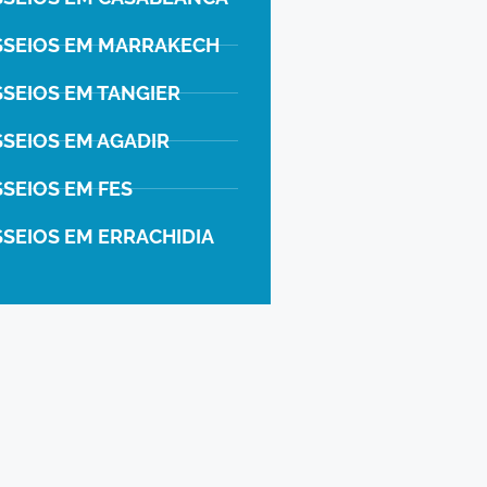
SSEIOS EM MARRAKECH
SSEIOS EM TANGIER
SSEIOS EM AGADIR
SEIOS EM FES
SSEIOS EM ERRACHIDIA