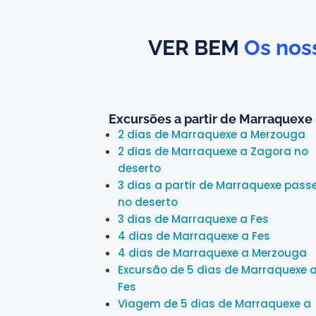
VER BEM
Os noss
Excursões a partir de Marraquexe
2 dias de Marraquexe a Merzouga
2 dias de Marraquexe a Zagora no
deserto
3 dias a partir de Marraquexe pass
no deserto
3 dias de Marraquexe a Fes
4 dias de Marraquexe a Fes
4 dias de Marraquexe a Merzouga
Excursão de 5 dias de Marraquexe 
Fes
Viagem de 5 dias de Marraquexe a