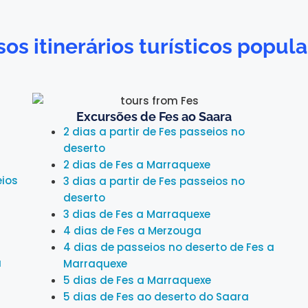
os itinerários turísticos popu
Excursões de Fes ao Saara
2 dias a partir de Fes passeios no
deserto
2 dias de Fes a Marraquexe
eios
3 dias a partir de Fes passeios no
deserto
3 dias de Fes a Marraquexe
4 dias de Fes a Merzouga
4 dias de passeios no deserto de Fes a
a
Marraquexe
5 dias de Fes a Marraquexe
5 dias de Fes ao deserto do Saara