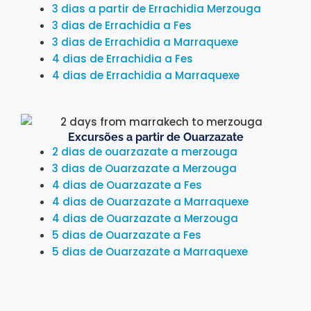
3 dias a partir de Errachidia Merzouga
3 dias de Errachidia a Fes
3 dias de Errachidia a Marraquexe
4 dias de Errachidia a Fes
4 dias de Errachidia a Marraquexe
Excursões a partir de Ouarzazate
2 dias de ouarzazate a merzouga
3 dias de Ouarzazate a Merzouga
4 dias de Ouarzazate a Fes
4 dias de Ouarzazate a Marraquexe
4 dias de Ouarzazate a Merzouga
5 dias de Ouarzazate a Fes
5 dias de Ouarzazate a Marraquexe