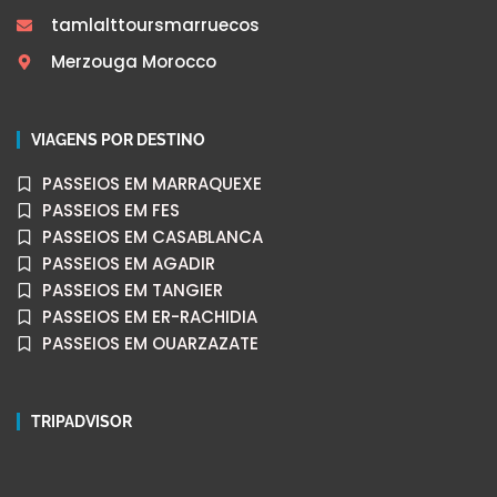
tamlalttoursmarruecos
Merzouga Morocco
VIAGENS POR DESTINO
PASSEIOS EM MARRAQUEXE
PASSEIOS EM FES
PASSEIOS EM CASABLANCA
PASSEIOS EM AGADIR
PASSEIOS EM TANGIER
PASSEIOS EM ER-RACHIDIA
PASSEIOS EM OUARZAZATE
TRIPADVISOR