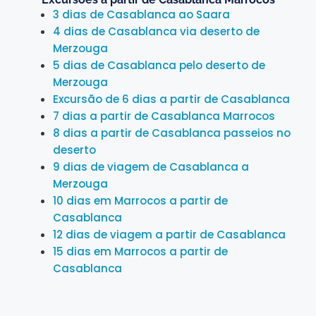
3 dias de Casablanca ao Saara
4 dias de Casablanca via deserto de
Merzouga
5 dias de Casablanca pelo deserto de
Merzouga
Excursão de 6 dias a partir de Casablanca
7 dias a partir de Casablanca Marrocos
8 dias a partir de Casablanca passeios no
deserto
9 dias de viagem de Casablanca a
Merzouga
10 dias em Marrocos a partir de
Casablanca
12 dias de viagem a partir de Casablanca
15 dias em Marrocos a partir de
Casablanca