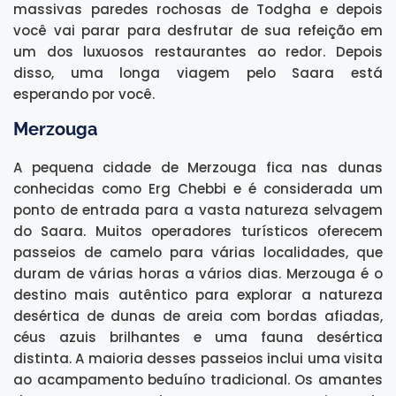
massivas paredes rochosas de Todgha e depois
você vai parar para desfrutar de sua refeição em
um dos luxuosos restaurantes ao redor. Depois
disso, uma longa viagem pelo Saara está
esperando por você.
Merzouga
A pequena cidade de Merzouga fica nas dunas
conhecidas como Erg Chebbi e é considerada um
ponto de entrada para a vasta natureza selvagem
do Saara. Muitos operadores turísticos oferecem
passeios de camelo para várias localidades, que
duram de várias horas a vários dias. Merzouga é o
destino mais autêntico para explorar a natureza
desértica de dunas de areia com bordas afiadas,
céus azuis brilhantes e uma fauna desértica
distinta. A maioria desses passeios inclui uma visita
ao acampamento beduíno tradicional. Os amantes