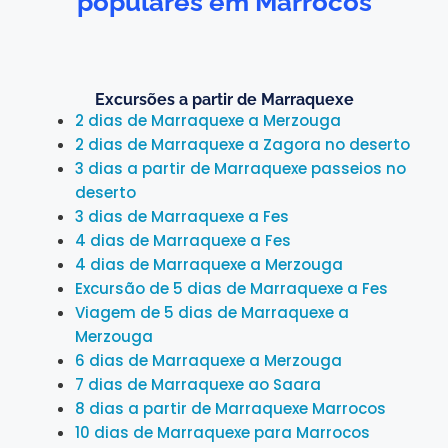
populares em Marrocos
Excursões a partir de Marraquexe
2 dias de Marraquexe a Merzouga
2 dias de Marraquexe a Zagora no deserto
3 dias a partir de Marraquexe passeios no
deserto
3 dias de Marraquexe a Fes
4 dias de Marraquexe a Fes
4 dias de Marraquexe a Merzouga
Excursão de 5 dias de Marraquexe a Fes
Viagem de 5 dias de Marraquexe a
Merzouga
6 dias de Marraquexe a Merzouga
7 dias de Marraquexe ao Saara
8 dias a partir de Marraquexe Marrocos
10 dias de Marraquexe para Marrocos