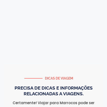
DICAS DE VIAGEM
PRECISA DE DICAS E INFORMAÇÕES
RELACIONADAS A VIAGENS.
Certamente! Viajar para Marrocos pode ser