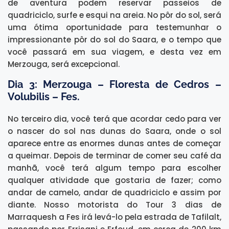
de aventura podem reservar passeios de
quadriciclo, surfe e esqui na areia. No pôr do sol, será
uma ótima oportunidade para testemunhar o
impressionante pôr do sol do Saara, e o tempo que
você passará em sua viagem, e desta vez em
Merzouga, será excepcional.
Dia 3: Merzouga – Floresta de Cedros –
Volubilis – Fes.
No terceiro dia, você terá que acordar cedo para ver
o nascer do sol nas dunas do Saara, onde o sol
aparece entre as enormes dunas antes de começar
a queimar. Depois de terminar de comer seu café da
manhã, você terá algum tempo para escolher
qualquer atividade que gostaria de fazer; como
andar de camelo, andar de quadriciclo e assim por
diante. Nosso motorista do Tour 3 dias de
Marraquesh a Fes irá levá-lo pela estrada de Tafilalt,