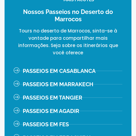
Nossos Passeios no Deserto do
Marrocos
Tours no deserto de Marrocos, sinta-se à
vontade para compartilhar mais
informações. Seja sobre os itinerários que
você oferece
PASSEIOS EM CASABLANCA
PASSEIOS EM MARRAKECH
PASSEIOS EM TANGIER
PASSEIOS EM AGADIR
PASSEIOS EM FES