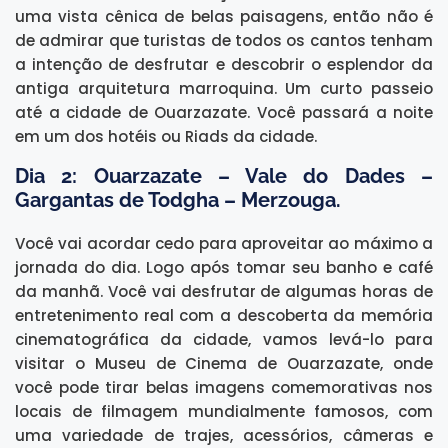
uma vista cênica de belas paisagens, então não é
de admirar que turistas de todos os cantos tenham
a intenção de desfrutar e descobrir o esplendor da
antiga arquitetura marroquina. Um curto passeio
até a cidade de Ouarzazate. Você passará a noite
em um dos hotéis ou Riads da cidade.
Dia 2: Ouarzazate – Vale do Dades –
Gargantas de Todgha – Merzouga.
Você vai acordar cedo para aproveitar ao máximo a
jornada do dia. Logo após tomar seu banho e café
da manhã. Você vai desfrutar de algumas horas de
entretenimento real com a descoberta da memória
cinematográfica da cidade, vamos levá-lo para
visitar o Museu de Cinema de Ouarzazate, onde
você pode tirar belas imagens comemorativas nos
locais de filmagem mundialmente famosos, com
uma variedade de trajes, acessórios, câmeras e