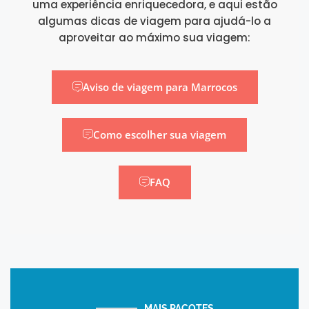
uma experiência enriquecedora, e aqui estão
algumas dicas de viagem para ajudá-lo a
aproveitar ao máximo sua viagem:
Aviso de viagem para Marrocos
Como escolher sua viagem
FAQ
MAIS PACOTES