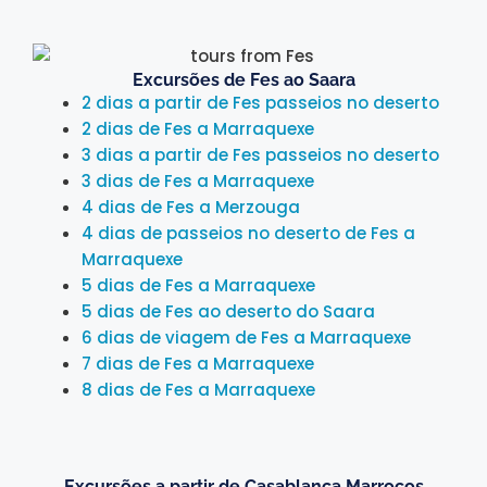
Excursões de Fes ao Saara
2 dias a partir de Fes passeios no deserto
2 dias de Fes a Marraquexe
3 dias a partir de Fes passeios no deserto
3 dias de Fes a Marraquexe
4 dias de Fes a Merzouga
4 dias de passeios no deserto de Fes a
Marraquexe
5 dias de Fes a Marraquexe
5 dias de Fes ao deserto do Saara
6 dias de viagem de Fes a Marraquexe
7 dias de Fes a Marraquexe
8 dias de Fes a Marraquexe
Excursões a partir de Casablanca Marrocos