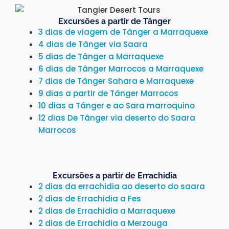
Excursões a partir de Tânger
3 dias de viagem de Tânger a Marraquexe
4 dias de Tânger via Saara
5 dias de Tânger a Marraquexe
6 dias de Tânger Marrocos a Marraquexe
7 dias de Tânger Sahara e Marraquexe
9 dias a partir de Tânger Marrocos
10 dias a Tânger e ao Sara marroquino
12 dias De Tânger via deserto do Saara
Marrocos
Excursões a partir de Errachidia
2 dias da errachidia ao deserto do saara
2 dias de Errachidia a Fes
2 dias de Errachidia a Marraquexe
2 dias de Errachidia a Merzouga