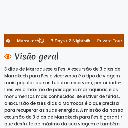
Marrakech
3 Days / 2 Nights
Private Tour
Visão geral
3 dias de Marraquexe a Fes. A excursão de 3 dias de
Marrakech para Fes e vice-versa é o tipo de viagem
mais popular que os turistas reservam, permitindo-
lhes ver o máximo de paisagens marroquinas e os
monumentos mais conhecidos. Se estiver de férias,
a excursão de três dias a Marrocos é o que precisa
para recuperar as suas energias. A missão da nossa
excursão de 3 dias de Marrakech para Fes é garantir
que desfrute ao máximo da sua viagem e também