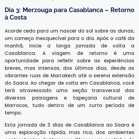
Dia 3: Merzouga para Casablanca – Retorno
à Costa
Acorde cedo para um nascer do sol sobre as dunas,
um começo inesquecível para o dia. Após o café da
manhã, inicie a longa jornada de volta a
Casablanca. A viagem de retorno é uma
oportunidade para refletir sobre as experiências
breves, mas intensas, dos últimos dias, desde as
vibrantes ruas de Marrakech até a serena extensão
do Saara. Ao chegar de volta em Casablanca, você
terá atravessado uma seção transversal das
diversas paisagens e tapeçaria cultural de
Marrocos, tudo dentro de um curto período de
tempo.
Esta jornada de 3 dias de Casablanca ao Saara é
uma exploração rápida, mas rica, dos ambientes