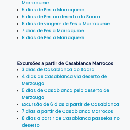
Marraquexe
5 dias de Fes a Marraquexe
5 dias de Fes ao deserto do Saara
6 dias de viagem de Fes a Marraquexe
7 dias de Fes a Marraquexe
8 dias de Fes a Marraquexe
Excursões a partir de Casablanca Marrocos
3 dias de Casablanca ao Saara
4 dias de Casablanca via deserto de
Merzouga
5 dias de Casablanca pelo deserto de
Merzouga
Excursão de 6 dias a partir de Casablanca
7 dias a partir de Casablanca Marrocos
8 dias a partir de Casablanca passeios no
deserto