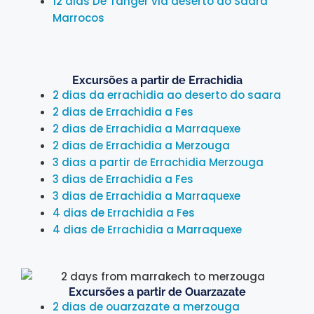
12 dias De Tânger via deserto do Saara
Marrocos
Excursões a partir de Errachidia
2 dias da errachidia ao deserto do saara
2 dias de Errachidia a Fes
2 dias de Errachidia a Marraquexe
2 dias de Errachidia a Merzouga
3 dias a partir de Errachidia Merzouga
3 dias de Errachidia a Fes
3 dias de Errachidia a Marraquexe
4 dias de Errachidia a Fes
4 dias de Errachidia a Marraquexe
Excursões a partir de Ouarzazate
2 dias de ouarzazate a merzouga