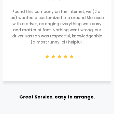
Found this company on the internet, we (2 of
us) wanted a customized trip around Morocco
with a driver, arranging everything was easy
and matter of fact. Nothing went wrong, our
driver Hassan was respectful, knowledgeable
(almost funny lol) helpful .
Great Service, easy to arrange.
Adan C