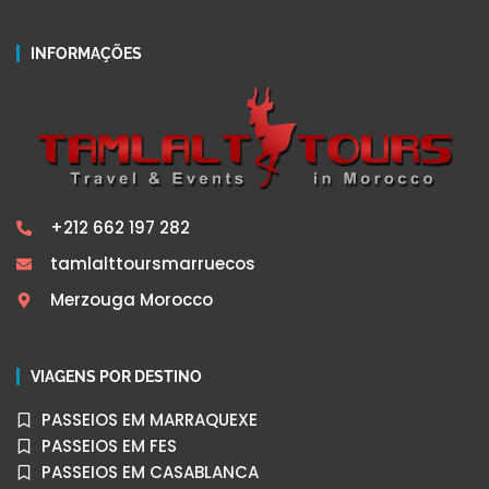
INFORMAÇÕES
+212 662 197 282
tamlalttoursmarruecos
Merzouga Morocco
VIAGENS POR DESTINO
PASSEIOS EM MARRAQUEXE
PASSEIOS EM FES
PASSEIOS EM CASABLANCA