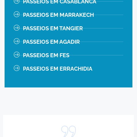
PASSEIOS EM CASABLANCA
PASSEIOS EM MARRAKECH
PASSEIOS EM TANGIER
PASSEIOS EM AGADIR
PASSEIOS EM FES
PASSEIOS EM ERRACHIDIA