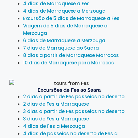
4 dias de Marraquexe a Fes
4 dias de Marraquexe a Merzouga
Excursão de 5 dias de Marraquexe a Fes
Viagem de 5 dias de Marraquexe a
Merzouga
6 dias de Marraquexe a Merzouga
7 dias de Marraquexe ao Saara
8 dias a partir de Marraquexe Marrocos
10 dias de Marraquexe para Marrocos
Excursões de Fes ao Saara
2 dias a partir de Fes passeios no deserto
2 dias de Fes a Marraquexe
3 dias a partir de Fes passeios no deserto
3 dias de Fes a Marraquexe
4 dias de Fes a Merzouga
4 dias de passeios no deserto de Fes a