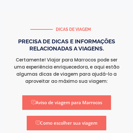
DICAS DE VIAGEM
PRECISA DE DICAS E INFORMAÇÕES
RELACIONADAS A VIAGENS.
Certamente! Viajar para Marrocos pode ser
uma experiência enriquecedora, e aqui estão
algumas dicas de viagem para ajudá-lo a
aproveitar ao máximo sua viagem:
Aviso de viagem para Marrocos
Como escolher sua viagem