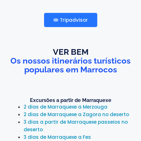
Tripadvisor
VER BEM
Os nossos itinerários turísticos
populares em Marrocos
Excursões a partir de Marraquexe
2 dias de Marraquexe a Merzouga
2 dias de Marraquexe a Zagora no deserto
3 dias a partir de Marraquexe passeios no
deserto
3 dias de Marraquexe a Fes