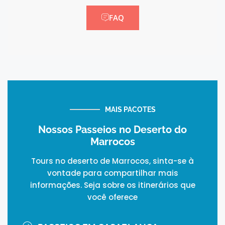
FAQ
MAIS PACOTES
Nossos Passeios no Deserto do
Marrocos
Tours no deserto de Marrocos, sinta-se à
vontade para compartilhar mais
informações. Seja sobre os itinerários que
você oferece