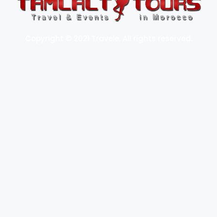
Copyright © 2021 Travele. All rights reserved.