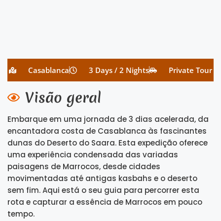
Casablanca
3 Days / 2 Nights
Private Tour
Visão geral
Embarque em uma jornada de 3 dias acelerada, da
encantadora costa de Casablanca às fascinantes
dunas do Deserto do Saara. Esta expedição oferece
uma experiência condensada das variadas
paisagens de Marrocos, desde cidades
movimentadas até antigas kasbahs e o deserto
sem fim. Aqui está o seu guia para percorrer esta
rota e capturar a essência de Marrocos em pouco
tempo.