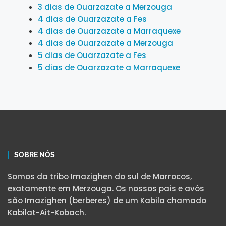
3 dias de Ouarzazate a Merzouga
4 dias de Ouarzazate a Fes
4 dias de Ouarzazate a Marraquexe
4 dias de Ouarzazate a Merzouga
5 dias de Ouarzazate a Fes
5 dias de Ouarzazate a Marraquexe
SOBRE NÓS
Somos da tribo Imazighen do sul de Marrocos,
exatamente em Merzouga. Os nossos pais e avós
são Imazighen (berberes) de um Kabila chamado
Kabilat-Ait-Kobach.