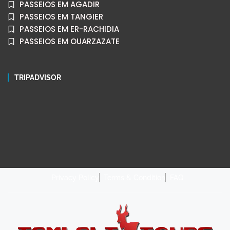
PASSEIOS EM AGADIR
PASSEIOS EM TANGIER
PASSEIOS EM ER-RACHIDIA
PASSEIOS EM OUARZAZATE
TRIPADVISOR
Privacy Policy
Terms & Condition
FAQ