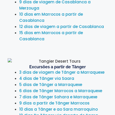
9 dias de viagem de Casablanca a
Merzouga
10 dias em Marrocos a partir de
Casablanca
12 dias de viagem a partir de Casablanca
15 dias em Marrocos a partir de
Casablanca
Excursões a partir de Tânger
3 dias de viagem de Tânger a Marraquexe
4 dias de Tânger via Saara
5 dias de Tânger a Marraquexe
6 dias de Tânger Marrocos a Marraquexe
7 dias de Tânger Sahara e Marraquexe
9 dias a partir de Tânger Marrocos
10 dias a Tânger e ao Sara marroquino