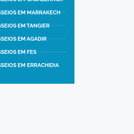
SSEIOS EM MARRAKECH
SSEIOS EM TANGIER
SSEIOS EM AGADIR
SEIOS EM FES
SSEIOS EM ERRACHIDIA